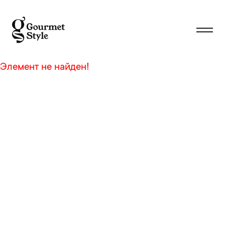
Элемент не найден!