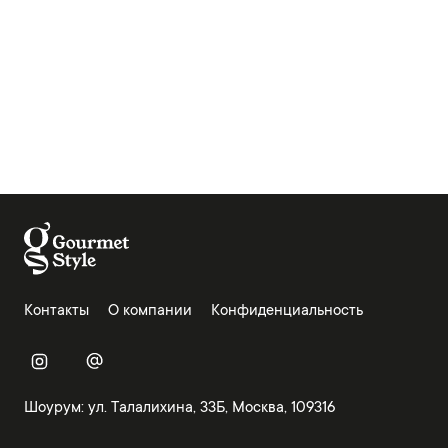
Контакты
О компании
Конфиденциальность
Шоурум: ул. Талалихина, 33Б, Москва, 109316