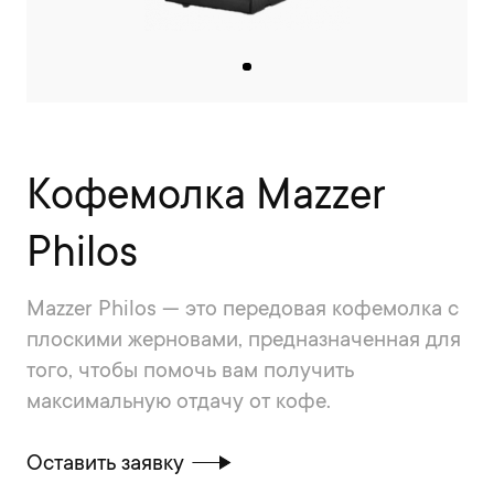
Кофемолка Mazzer
Philos
Mazzer Philos — это передовая кофемолка с
плоскими жерновами, предназначенная для
того, чтобы помочь вам получить
максимальную отдачу от кофе.
Оставить заявку